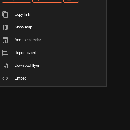
Copy link
Show map
Add to calendar
Report event
Download flyer
Embed