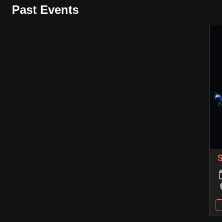
Past Events