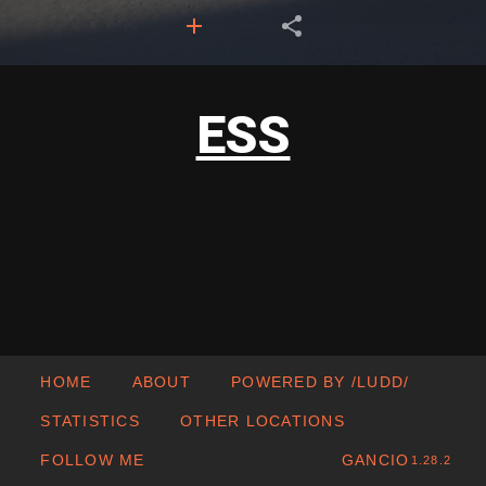
ESS
HOME
ABOUT
POWERED BY /LUDD/
STATISTICS
OTHER LOCATIONS
FOLLOW ME
GANCIO
1.28.2