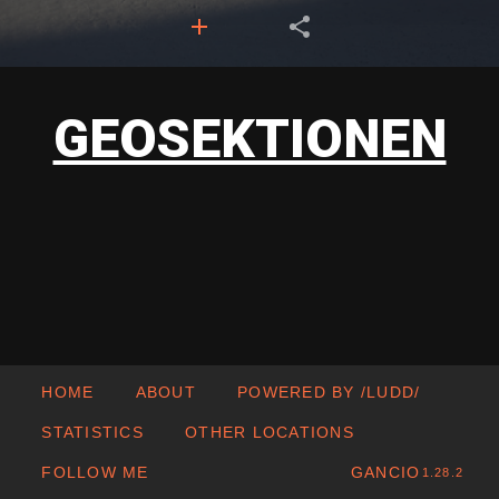
GEOSEKTIONEN
HOME
ABOUT
POWERED BY /LUDD/
STATISTICS
OTHER LOCATIONS
FOLLOW ME
GANCIO
1.28.2