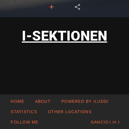
I-SEKTIONEN
HOME
ABOUT
POWERED BY /LUDD/
STATISTICS
OTHER LOCATIONS
FOLLOW ME
GANCIO
1.28.2