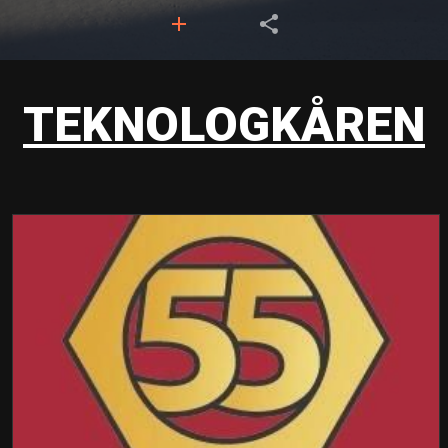
TEKNOLOGKÅREN